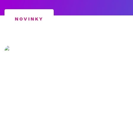
NOVINKY