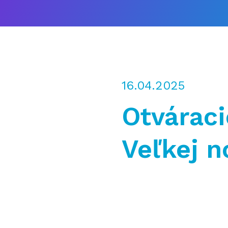
16.04.2025
Otváraci
Veľkej n