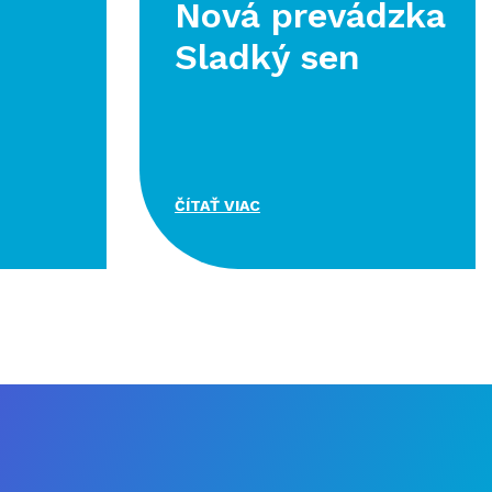
Nová prevádzka
Sladký sen
ČÍTAŤ VIAC