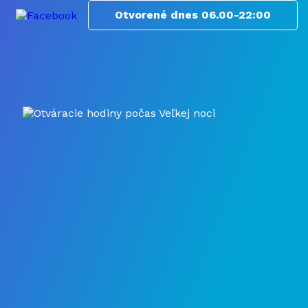
Otvorené
dnes
06.00-22:00