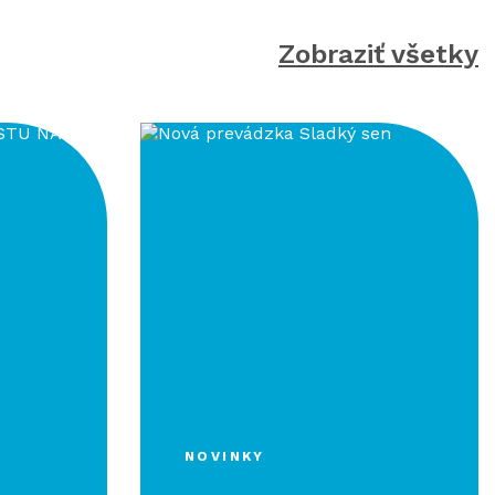
Zobraziť všetky
NOVINKY