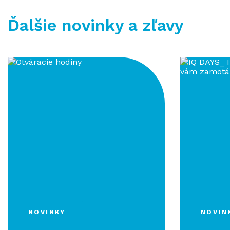
Ďalšie novinky a zľavy
NOVINKY
NOVIN