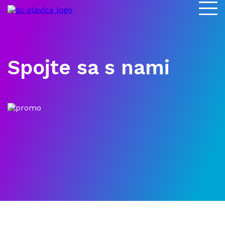
Spojte sa s nami