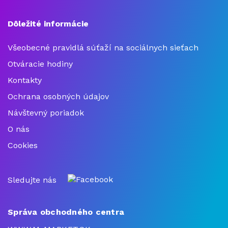
Dôležité informácie
Všeobecné pravidlá súťaží na sociálnych sieťach
Otváracie hodiny
Kontakty
Ochrana osobných údajov
Návštevný poriadok
O nás
Cookies
Sledujte nás
Správa obchodného centra